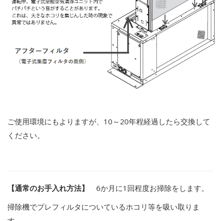
ご使用環境にもよりますが、
10
～
20
年程経過したら交換して
ください。
【通常のお手入れ方法】
6か月に1回程度お掃除をします。
掃除機でプレフィルタについているホコリ等を吸い取りま
す。