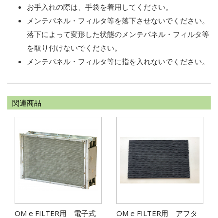
お手入れの際は、手袋を着用してください。
メンテパネル・フィルタ等を落下させないでください。
落下によって変形した状態のメンテパネル・フィルタ等
を取り付けないでください。
メンテパネル・フィルタ等に指を入れないでください。
関連商品
OM e FILTER用 電子式
OM e FILTER用 アフタ