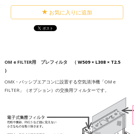
お気に入りに追加
OM e FILTER用 プレフィルタ （
W509 × L308 × T2.5
）
OMX・パッシブエアコンに設置する空気清浄機「OM e
FILTER」（オプション）の交換用フィルターです。