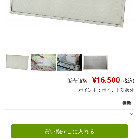
¥16,500
販売価格
(税込)
ポイント：
ポイント対象外
個数
買い物かごに入れる