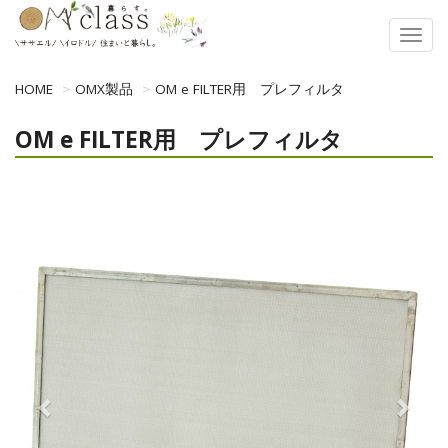
Toggl
naviga
HOME
OMX製品
OM e FILTER用 プレフィルタ
OM e FILTER用 プレフィルタ
Previous
Next