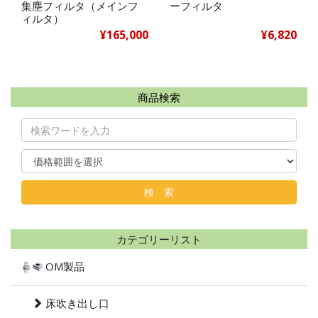
集塵フィルタ（メインフ
ーフィルタ
ィルタ）
¥165,000
¥6,820
商品検索
カテゴリーリスト
OM製品
床吹き出し口